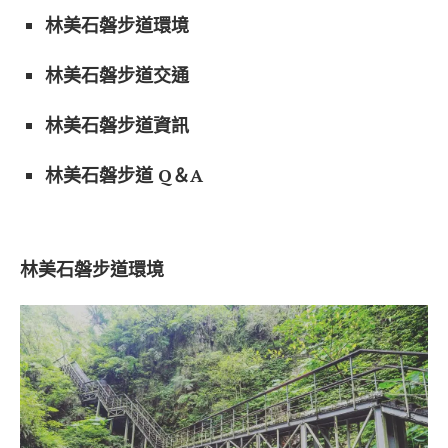
林美石磐步道環境
林美石磐步道交通
林美石磐步道資訊
林美石磐步道 Q＆A
林美石磐步道環境