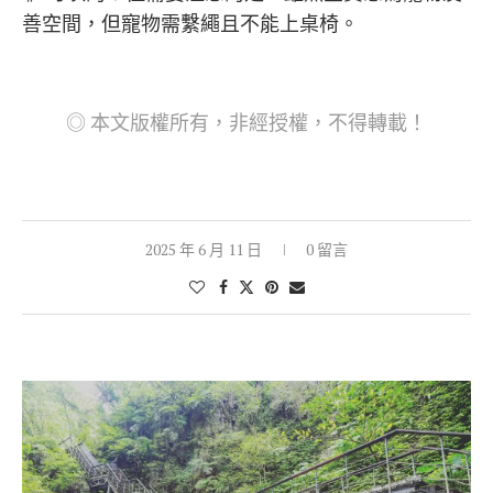
善空間，但寵物需繫繩且不能上桌椅。
◎ 本文版權所有，非經授權，不得轉載！
2025 年 6 月 11 日
0 留言