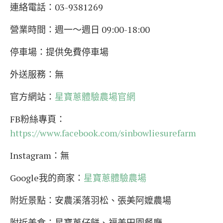
連絡電話：03-9381269
營業時間：週一～週日 09:00-18:00
停車場：提供免費停車場
外送服務：無
官方網站：
星寶蔥體驗農場官網
FB粉絲專頁：
https://www.facebook.com/sinbowliesurefarm
Instagram：無
Google我的商家：
星寶蔥體驗農場
附近景點：安農溪落羽松、張美阿嬤農場
附近美食：星寶蔥仔餅、福美田園餐廳