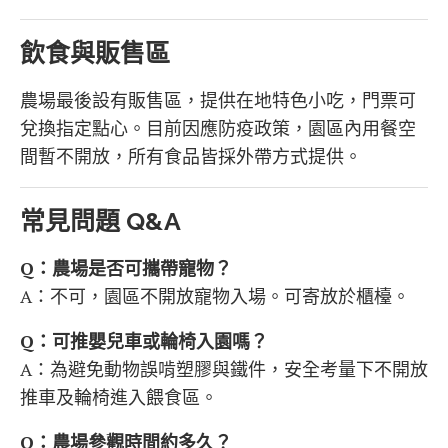
飲食與販售區
農場最後設有販售區，提供在地特色小吃，門票可
兌換指定點心。目前因應防疫政策，園區內用餐空
間暫不開放，所有食品皆採外帶方式提供。
常見問題 Q&A
Q：農場是否可攜帶寵物？
A：不可，園區不開放寵物入場。可寄放於櫃檯。
Q：可推嬰兒車或輪椅入園嗎？
A：為避免動物誤啃塑膠與鐵件，安全考量下不開放
推車及輪椅進入餵食區。
Q：農場參觀時間約多久？