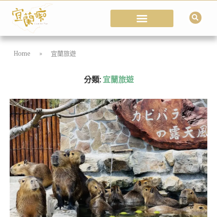
Home
»
宜蘭旅遊
分類:
宜蘭旅遊