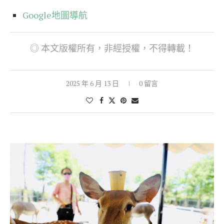
Google地圖導航
◎ 本文版權所有，非經授權，不得轉載！
2025 年 6 月 13 日
0 留言