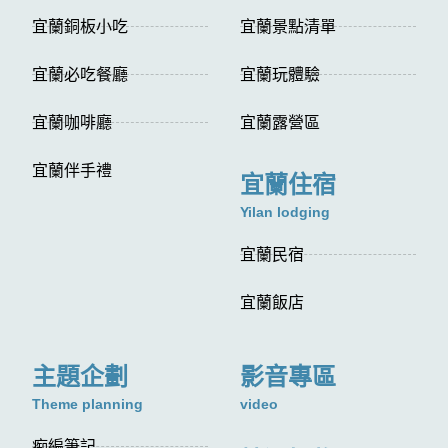
宜蘭銅板小吃
宜蘭景點清單
宜蘭必吃餐廳
宜蘭玩體驗
宜蘭咖啡廳
宜蘭露營區
宜蘭伴手禮
宜蘭住宿
Yilan lodging
宜蘭民宿
宜蘭飯店
主題企劃
影音專區
Theme planning
video
痴編筆記