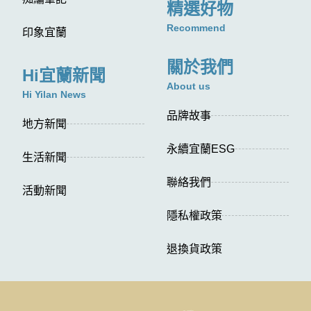
精選好物
Recommend
印象宜蘭
關於我們
Hi宜蘭新聞
About us
Hi Yilan News
品牌故事
地方新聞
永續宜蘭ESG
生活新聞
聯絡我們
活動新聞
隱私權政策
退換貨政策