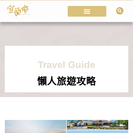
Travel Guide
懶人旅遊攻略