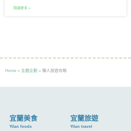
閱讀更多 »
Home
»
主題企劃
»
懶人旅遊攻略
宜蘭美食
宜蘭旅遊
Yilan foods
Yilan travel