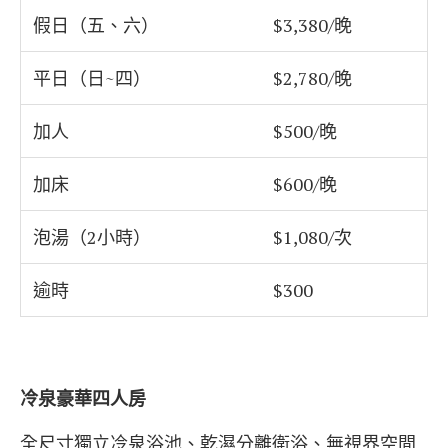
假日（五、六）
$3,380/晚
平日（日~四）
$2,780/晚
加人
$500/晚
加床
$600/晚
泡湯（2小時）
$1,080/次
逾時
$300
冷泉豪華四人房
全尺寸獨立冷泉浴池、乾濕分離衛浴、無視界空間