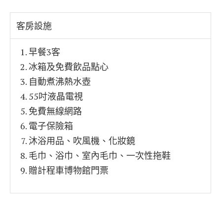
客房設施
早餐3客
冰箱及免費飲品點心
自動煮沸熱水壺
55吋液晶電視
免費無線網路
電子保險箱
沐浴用品、吹風機、化妝鏡
毛巾、浴巾、室內毛巾、一次性拖鞋
贈計程車博物館門票