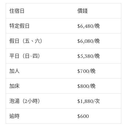
住宿日
價錢
特定假日
$6,480/晚
假日（五、六）
$6,080/晚
平日（日~四）
$5,380/晚
加人
$700/晚
加床
$800/晚
泡湯（2小時）
$1,880/次
逾時
$600