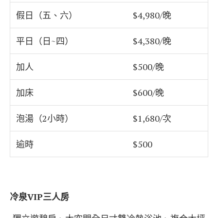
假日（五、六）
$4,980/晚
平日（日~四）
$4,380/晚
加人
$500/晚
加床
$600/晚
泡湯（2小時）
$1,680/次
逾時
$500
冷泉VIP三人房