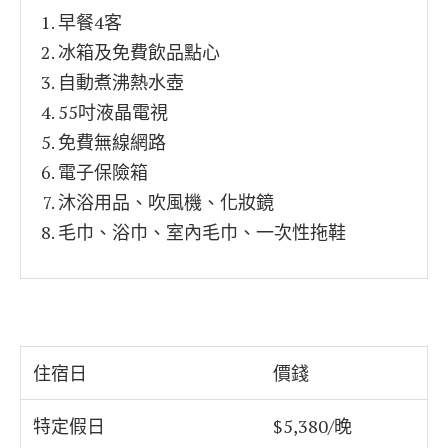
早餐4客
冰箱及免費飲品點心
自動煮沸熱水壺
55吋液晶電視
免費無線網路
電子保險箱
沐浴用品、吹風機、化妝鏡
毛巾、浴巾、室內毛巾、一次性拖鞋
住宿日
價錢
特定假日
$5,380/晚