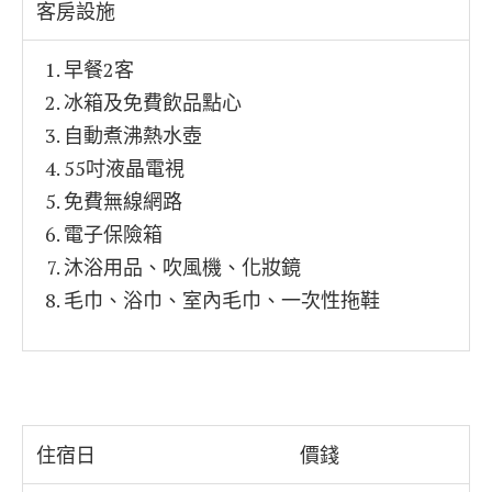
客房設施
早餐2客
冰箱及免費飲品點心
自動煮沸熱水壺
55吋液晶電視
免費無線網路
電子保險箱
沐浴用品、吹風機、化妝鏡
毛巾、浴巾、室內毛巾、一次性拖鞋
住宿日
價錢