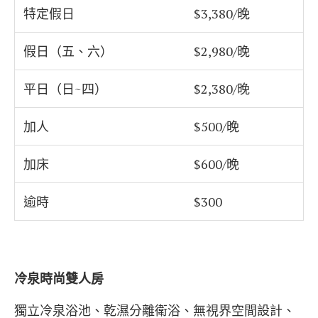
特定假日
$3,380/晚
假日（五、六）
$2,980/晚
平日（日~四）
$2,380/晚
加人
$500/晚
加床
$600/晚
逾時
$300
冷泉時尚雙人房
獨立冷泉浴池、乾濕分離衛浴、無視界空間設計、