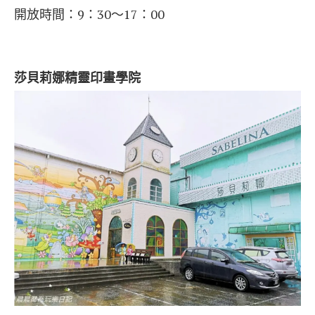
開放時間：9：30～17：00
莎貝莉娜精靈印畫學院