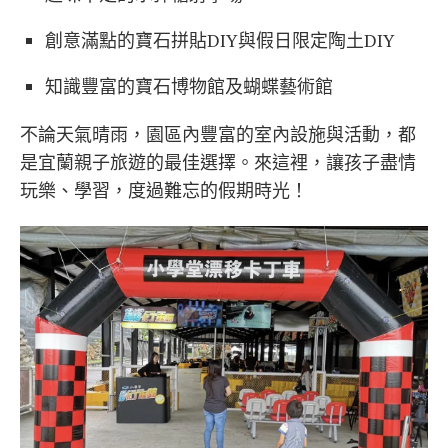
創意滿點的寶石拼貼DIY與假日限定陶土DIY
知識豐富的寶石博物館及蝴蝶藝術館
不論天氣晴雨，園區內豐富的室內設施與活動，都
是宜蘭親子旅遊的最佳選擇。來這裡，讓孩子盡情
玩樂、學習，度過難忘的假期時光！