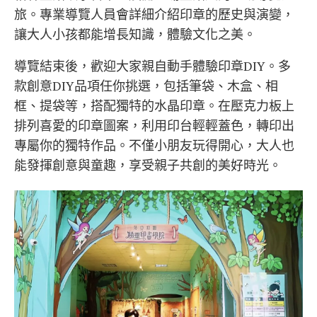
旅。專業導覽人員會詳細介紹印章的歷史與演變，
讓大人小孩都能增長知識，體驗文化之美。
導覽結束後，歡迎大家親自動手體驗印章DIY。多
款創意DIY品項任你挑選，包括筆袋、木盒、相
框、提袋等，搭配獨特的水晶印章。在壓克力板上
排列喜愛的印章圖案，利用印台輕輕蓋色，轉印出
專屬你的獨特作品。不僅小朋友玩得開心，大人也
能發揮創意與童趣，享受親子共創的美好時光。