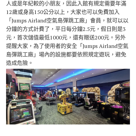
人或是年紀較的小朋友，因此入館有規定需要年滿
12歲或身高150公分以上，大家也可以免費加入
「Jumps Airland空氣島彈跳工廠」會員，就可以以
分鐘的方式計費了，平日每分鐘2.5元，假日則是3
元，首次儲值最低1000元，還有贈送200元。另外
提醒大家，為了使用者的安全「Jumps Airland空氣
島彈跳工廠」場內的設施都要依照規定遊玩，避免
造成危險。