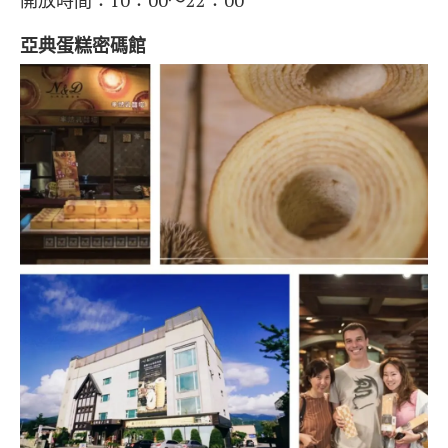
亞典蛋糕密碼館