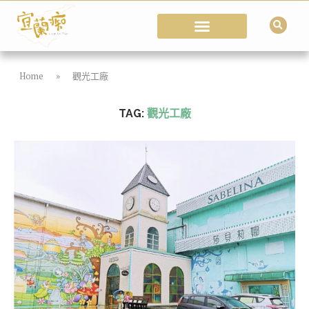
Home
»
觀光工廠
TAG:
觀光工廠