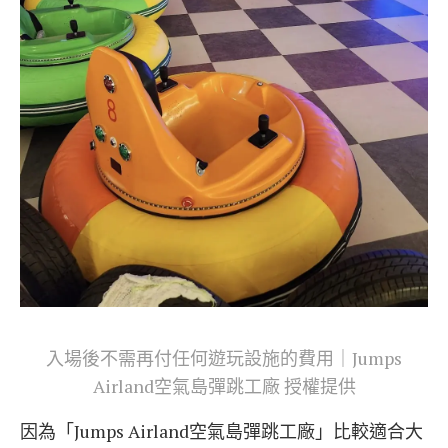
入場後不需再付任何遊玩設施的費用｜Jumps
Airland空氣島彈跳工廠 授權提供
因為「Jumps Airland空氣島彈跳工廠」比較適合大