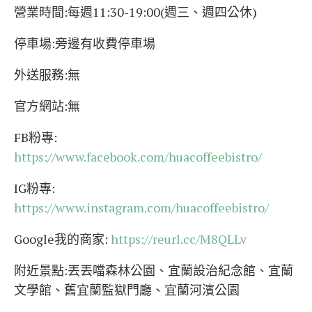
營業時間:每週11:30-19:00(週三、週四公休)
停車場:旁邊有收費停車場
外送服務:無
官方網站:無
FB粉專:
https://www.facebook.com/huacoffeebistro/
IG粉專:
https://www.instagram.com/huacoffeebistro/
Google我的商家:
https://reurl.cc/M8QLLv
附近景點:丟丟噹森林公園、宜蘭設治紀念館、宜蘭
文學館、舊宜蘭監獄門廳、宜蘭河濱公園