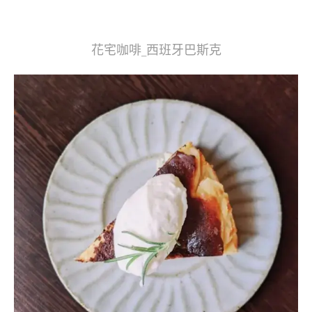
花宅咖啡_西班牙巴斯克