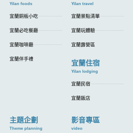
Yilan foods
Yilan travel
宜蘭銅板小吃
宜蘭景點清單
宜蘭必吃餐廳
宜蘭玩體驗
宜蘭咖啡廳
宜蘭露營區
宜蘭伴手禮
宜蘭住宿
Yilan lodging
宜蘭民宿
宜蘭飯店
主題企劃
影音專區
Theme planning
video