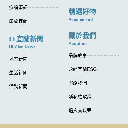
痴編筆記
精選好物
Recommend
印象宜蘭
關於我們
Hi宜蘭新聞
About us
Hi Yilan News
品牌故事
地方新聞
永續宜蘭ESG
生活新聞
聯絡我們
活動新聞
隱私權政策
退換貨政策