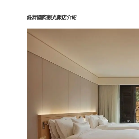
綠舞國際觀光飯店介紹