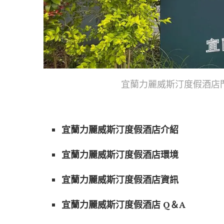
宜蘭力麗威斯汀度假酒店門口
宜蘭力麗威斯汀度假酒店介紹
宜蘭力麗威斯汀度假酒店環境
宜蘭力麗威斯汀度假酒店資訊
宜蘭力麗威斯汀度假酒店 Q＆A