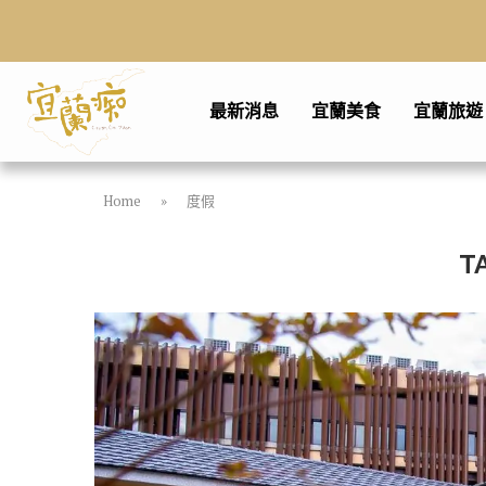
最新消息
宜蘭美食
宜蘭旅遊
Home
»
度假
T