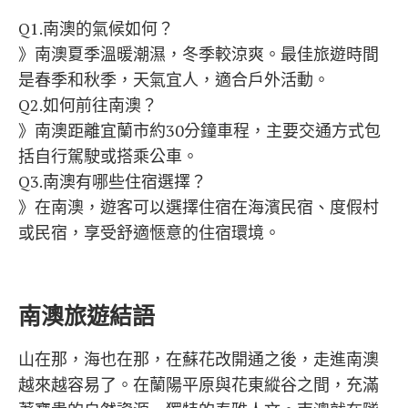
Q1.南澳的氣候如何？
》南澳夏季溫暖潮濕，冬季較涼爽。最佳旅遊時間
是春季和秋季，天氣宜人，適合戶外活動。
Q2.如何前往南澳？
》南澳距離宜蘭市約30分鐘車程，主要交通方式包
括自行駕駛或搭乘公車。
Q3.南澳有哪些住宿選擇？
》在南澳，遊客可以選擇住宿在海濱民宿、度假村
或民宿，享受舒適愜意的住宿環境。
南澳旅遊結語
山在那，海也在那，在蘇花改開通之後，走進南澳
越來越容易了。在蘭陽平原與花東縱谷之間，充滿