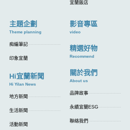
宜蘭飯店
主題企劃
影音專區
Theme planning
video
痴編筆記
精選好物
Recommend
印象宜蘭
關於我們
Hi宜蘭新聞
About us
Hi Yilan News
品牌故事
地方新聞
永續宜蘭ESG
生活新聞
聯絡我們
活動新聞