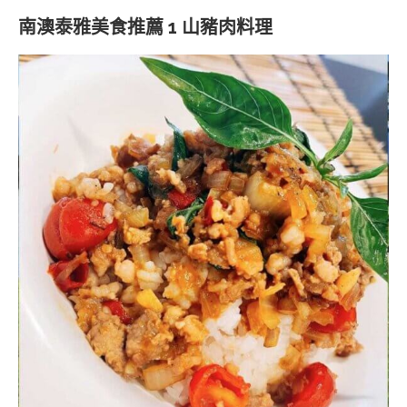
南澳泰雅美食推薦 1 山豬肉料理