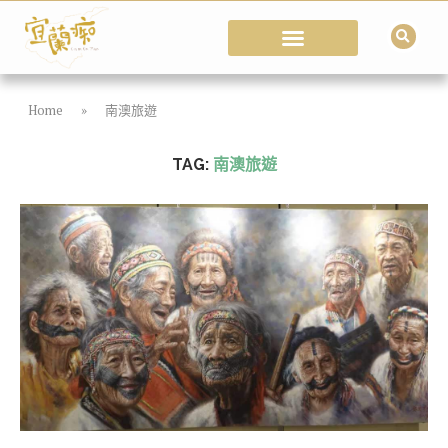
Home
»
南澳旅遊
TAG:
南澳旅遊