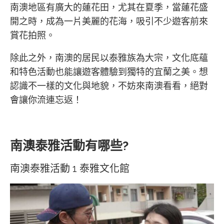
南澳地區有廣大的蓮花田，尤其在夏季，當蓮花盛
開之時，成為一片美麗的花海，吸引不少遊客前來
賞花拍照。
除此之外，南澳的居民以泰雅族為大宗，文化底蘊
和特色活動也能讓遊客體驗到獨特的宜蘭之美。想
認識不一樣的文化與地貌，不妨來南澳看看，絕對
會讓你流連忘返！
南澳泰雅活動有哪些?
南澳泰雅活動 1 泰雅文化館