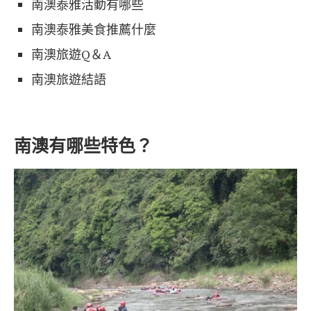
南澳泰雅活動有哪些
南澳泰雅美食推薦什麼
南澳旅遊Q＆A
南澳旅遊結語
南澳有哪些特色？