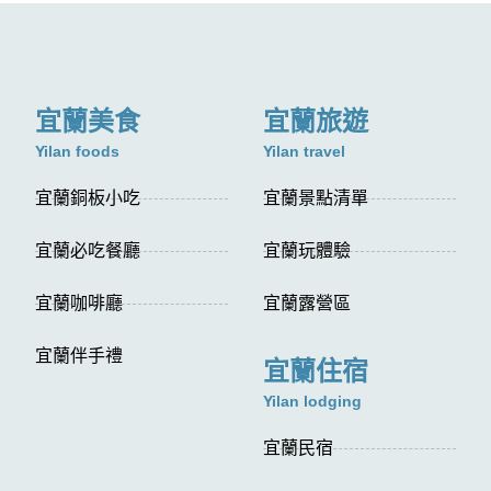
宜蘭美食
宜蘭旅遊
Yilan foods
Yilan travel
宜蘭銅板小吃
宜蘭景點清單
宜蘭必吃餐廳
宜蘭玩體驗
宜蘭咖啡廳
宜蘭露營區
宜蘭伴手禮
宜蘭住宿
Yilan lodging
宜蘭民宿