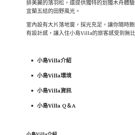
排美麗的落羽松，還提供獨特的划獨木舟體驗
宜蘭五結的田野風光。
室內設有大片落地窗，採光充足，讓你隨時飽
有設計感，讓入住小島Villa的旅客感受到
小島Villa介紹
小島Villa環境
小島Villa資訊
小島Villa Q＆A
小島Villa介紹