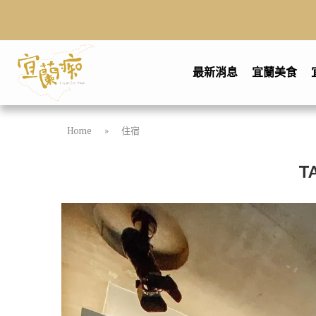
最新消息
宜蘭美食
Home
»
住宿
T