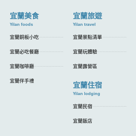
宜蘭美食
宜蘭旅遊
Yilan foods
Yilan travel
宜蘭銅板小吃
宜蘭景點清單
宜蘭必吃餐廳
宜蘭玩體驗
宜蘭咖啡廳
宜蘭露營區
宜蘭伴手禮
宜蘭住宿
Yilan lodging
宜蘭民宿
宜蘭飯店