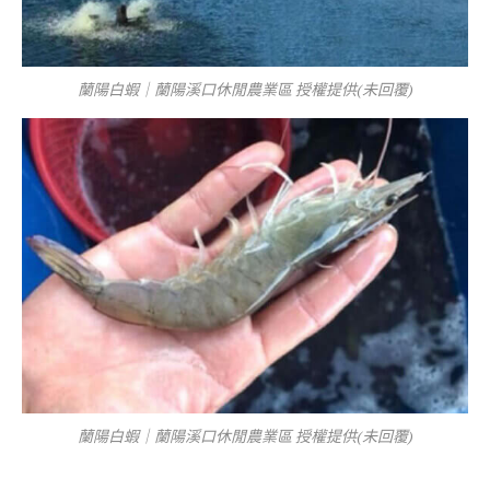
蘭陽白蝦｜蘭陽溪口休閒農業區 授權提供(未回覆)
蘭陽白蝦｜蘭陽溪口休閒農業區 授權提供(未回覆)