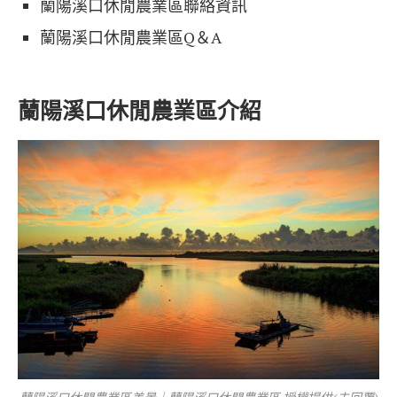
蘭陽溪口休閒農業區聯絡資訊
蘭陽溪口休閒農業區Q＆A
蘭陽溪口休閒農業區介紹