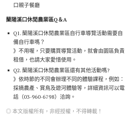
口親子餐廳
蘭陽溪口休閒農業區Q＆A
Q1. 蘭陽溪口休閒農業區自行車導覽活動需要自
備自行車嗎？
》不用喔，只要購買導覽活動，就會由園區負責
租借，也請大家愛惜使用。
Q2. 蘭陽溪口休閒農業區還有其他活動嗎?
》依時節的不同會辦理不同的體驗課程，例如：
採摘農產、賞鳥及遊河體驗等，詳細資訊可以電
話（03-960-6798）洽詢。
◎ 本文版權所有，非經授權，不得轉載！