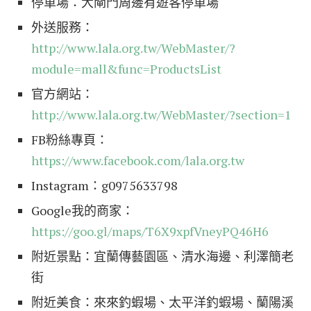
停車場：大閘門周邊有遊客停車場
外送服務：
http://www.lala.org.tw/WebMaster/?
module=mall&func=ProductsList
官方網站：
http://www.lala.org.tw/WebMaster/?section=1
FB粉絲專頁：
https://www.facebook.com/lala.org.tw
Instagram：g0975633798
Google我的商家：
https://goo.gl/maps/T6X9xpfVneyPQ46H6
附近景點：宜蘭傳藝園區、清水海邊、利澤簡老
街
附近美食：來來釣蝦場、太平洋釣蝦場、蘭陽溪