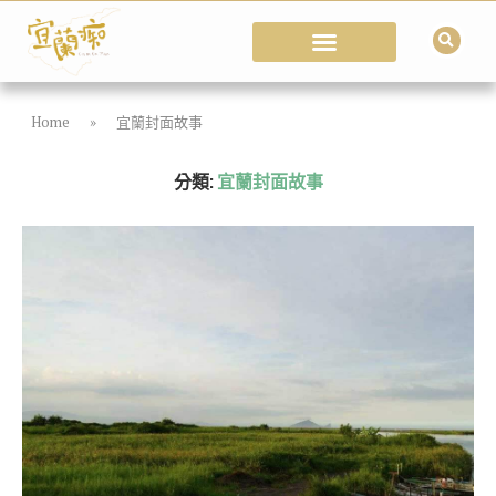
Home
»
宜蘭封面故事
分類:
宜蘭封面故事