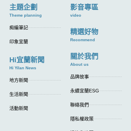
主題企劃
影音專區
Theme planning
video
痴編筆記
精選好物
Recommend
印象宜蘭
關於我們
Hi宜蘭新聞
About us
Hi Yilan News
品牌故事
地方新聞
永續宜蘭ESG
生活新聞
聯絡我們
活動新聞
隱私權政策