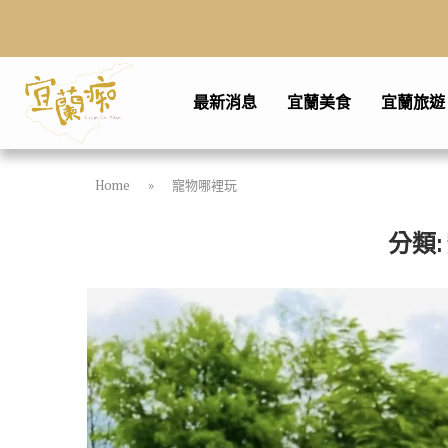
最新消息
宜蘭美食
宜蘭旅遊
Home
»
寵物哪裡玩
分類: