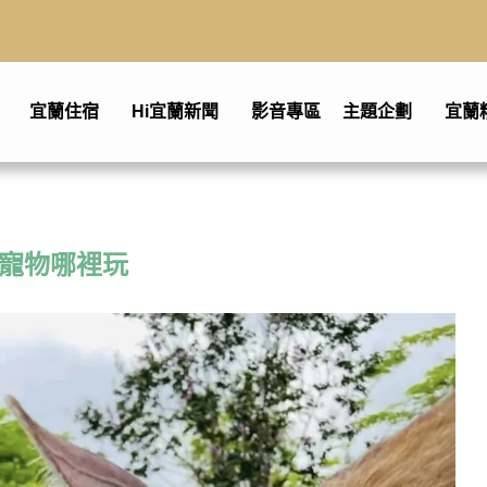
宜蘭住宿
Hi宜蘭新聞
影音專區
主題企劃
宜蘭
寵物哪裡玩